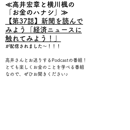
≪高井宏章と横川楓の
「お金のハナシ」≫
【第37話】新聞を読んで
みよう「経済ニュースに
触れてみよう！」
が配信されました～！！！
高井さんとお送りするPodcastの番組！
とても楽しくお金のことを学べる番組
なので、ぜひお聞きください♪