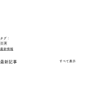
タグ：
出演
最新情報
すべて表示
最新記事