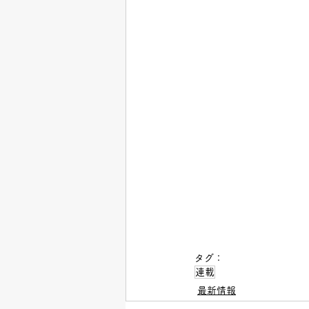
タグ：
連載
最新情報