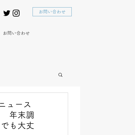
お問い合わせ
お問い合わせ
済ニュース
」 年末調
…でも大丈