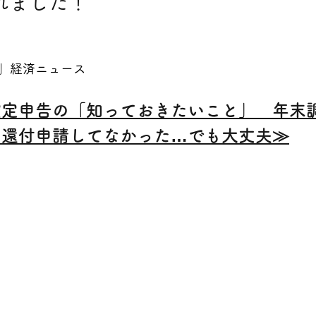
れました！
」経済ニュース
確定申告の「知っておきたいこと」　年末
、還付申請してなかった…でも大丈夫≫