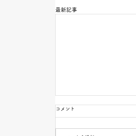
最新記事
コメント