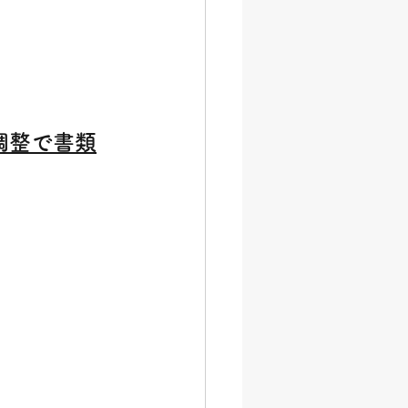
調整で書類