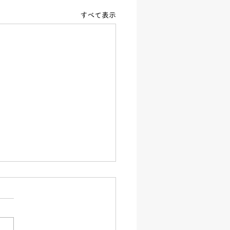
すべて表示