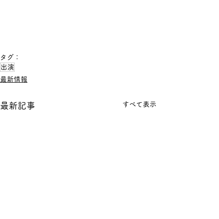
タグ：
出演
最新情報
すべて表示
最新記事