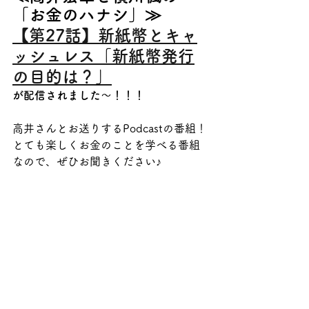
「お金のハナシ」≫
【第27話】新紙幣とキャ
ッシュレス「新紙幣発行
の目的は？」
が配信されました～！！！
高井さんとお送りするPodcastの番組！
とても楽しくお金のことを学べる番組
なので、ぜひお聞きください♪