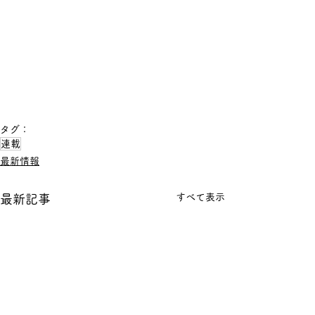
タグ：
連載
最新情報
すべて表示
最新記事