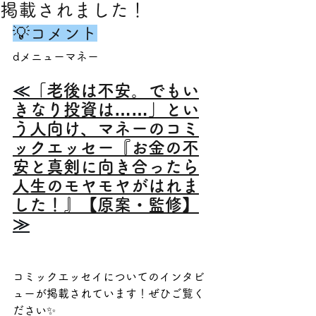
掲載されました！
💡コメント
dメニューマネー
≪
「老後は不安。でもい
きなり投資は……」とい
う人向け、マネーのコミ
ックエッセー『お金の不
安と真剣に向き合ったら
人生のモヤモヤがはれま
した！』【原案・監修】
≫
コミックエッセイについてのインタビ
ューが掲載されています！ぜひご覧く
ださい✨