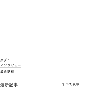
タグ：
インタビュー
最新情報
すべて表示
最新記事