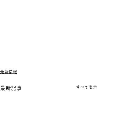
最新情報
すべて表示
最新記事