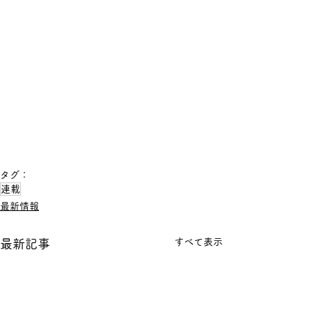
タグ：
連載
最新情報
すべて表示
最新記事