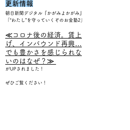
更新情報
朝日新聞デジタル『かがみよかがみ』
「“わたし”を守っていくぞのお金塾2」
≪
コロナ後の経済。賃上
げ、インバウンド再興…
でも豊かさを感じられな
いのはなぜ？
≫ 
がUPされました！
ぜひご覧ください！