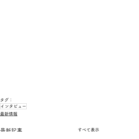
タグ：
インタビュー
最新情報
すべて表示
最新記事