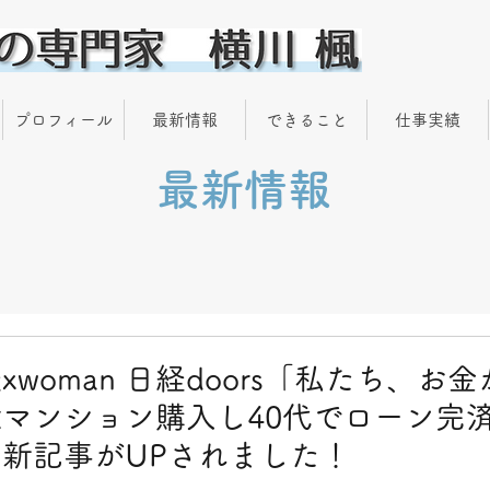
プロフィール
最新情報
できること
仕事実績
最新情報
woman 日経doors「私たち、お
マンション購入し40代でローン完済
新記事がUPされました！