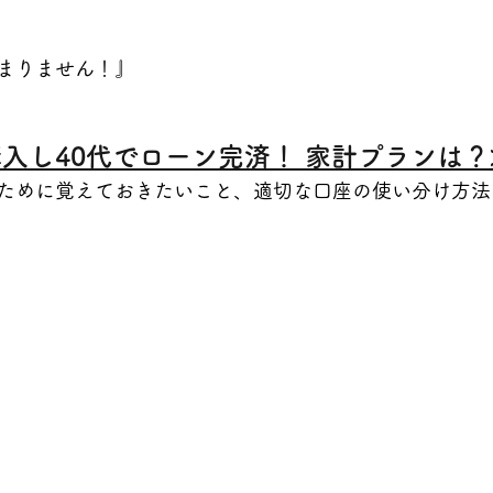
まりません！』
入し40代でローン完済！ 家計プランは？
ために覚えておきたいこと、適切な口座の使い分け方法