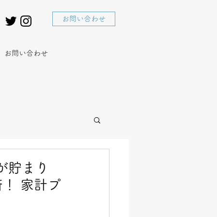
お問い合わせ
お問い合わせ
金が貯まり
！ 家計プ