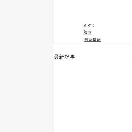
タグ：
連載
最新情報
最新記事