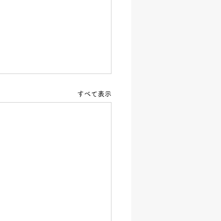
すべて表示