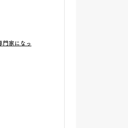
専門家になっ