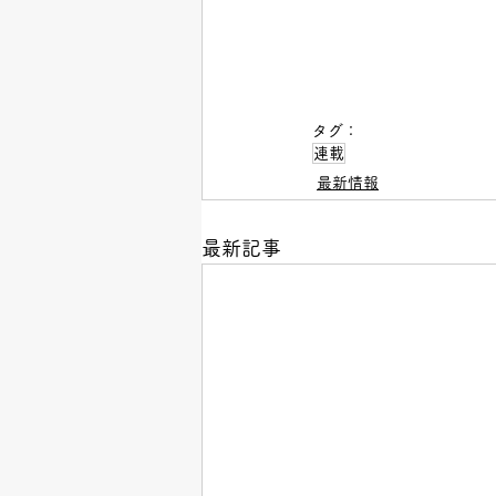
タグ：
連載
最新情報
最新記事