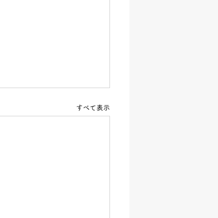
すべて表示