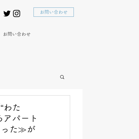
お問い合わせ
お問い合わせ
“わた
ろアパート
なった≫が