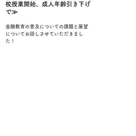
校授業開始、成人年齢引き下げ
で≫
金融教育の普及についての課題と展望
についてお話しさせていただきまし
た！