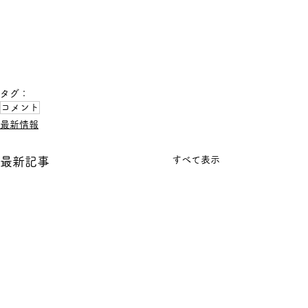
タグ：
コメント
最新情報
すべて表示
最新記事