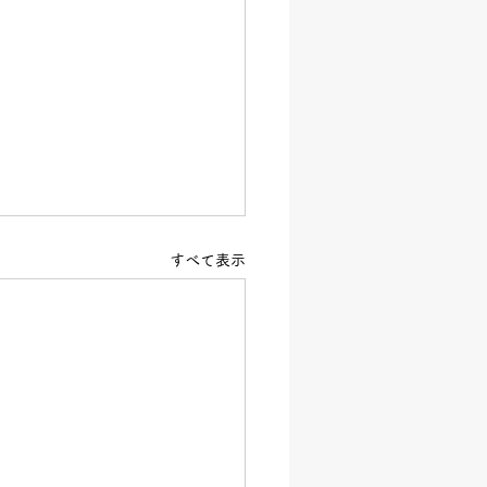
すべて表示