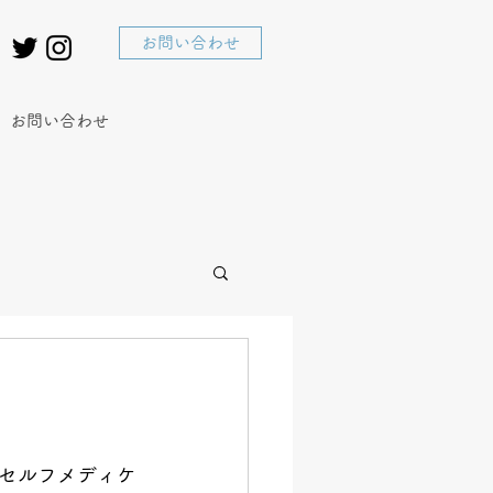
お問い合わせ
お問い合わせ
セルフメディケ