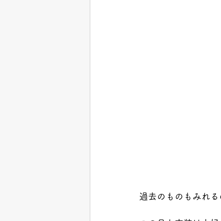
過去のものもみれる