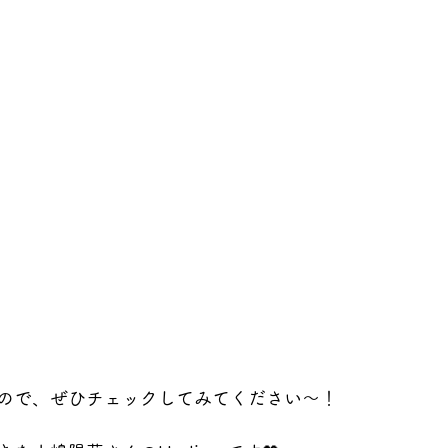
ので、ぜひチェックしてみてください～！