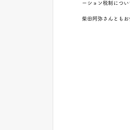
ーション税制につい
柴田阿弥さんともお