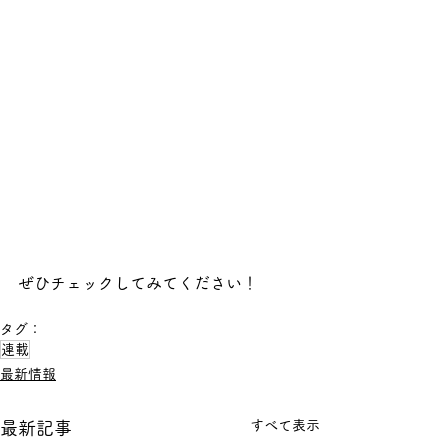
ぜひチェックしてみてください！
タグ：
連載
最新情報
すべて表示
最新記事