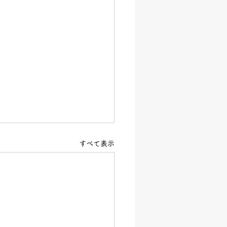
すべて表示