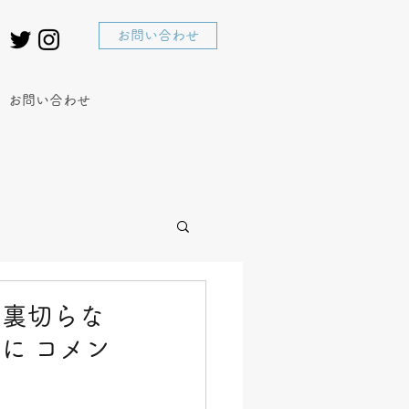
お問い合わせ
お問い合わせ
は裏切らな
≫に コメン