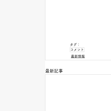
タグ：
コメント
最新情報
最新記事