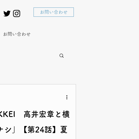
お問い合わせ
お問い合わせ
KKEI 高井宏章と横
ナシ」【第24話】夏